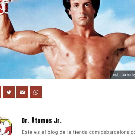
estatua roc
Dr. Átomos Jr.
Este es el blog de la tienda comicsbarcelona.