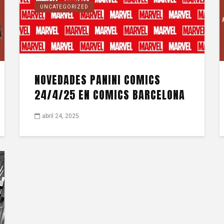
UNCATEGORIZED
NOVEDADES PANINI COMICS
24/4/25 EN COMICS BARCELONA
abril 24, 2025