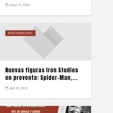
mayo 15, 2025
MERCHANDISING
Nuevas figuras Iron Studios
en preventa: Spider-Man,...
abril 30, 2025