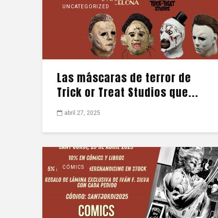
UNCATEGORIZED
Las máscaras de terror de
Trick or Treat Studios que...
abril 27, 2025
CÓMICS