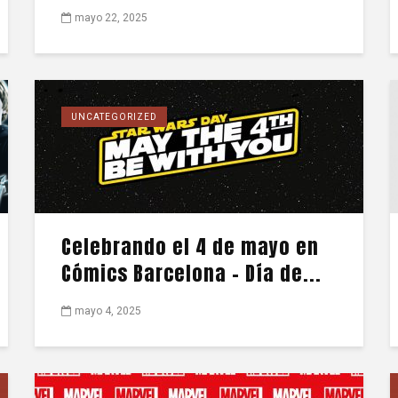
mayo 22, 2025
UNCATEGORIZED
Celebrando el 4 de mayo en
Cómics Barcelona – Día de...
mayo 4, 2025