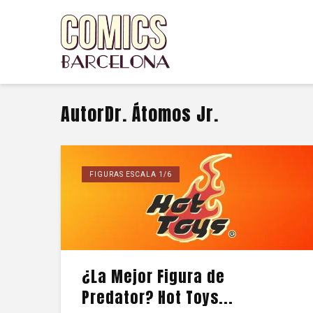
AutorDr. Átomos Jr.
FIGURAS ESCALA 1/6
¿La Mejor Figura de
Predator? Hot Toys...