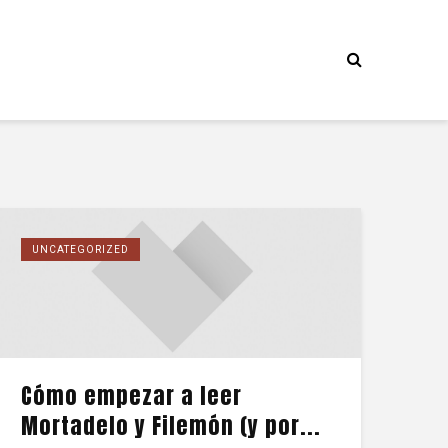
UNCATEGORIZED
Cómo empezar a leer
Mortadelo y Filemón (y por...