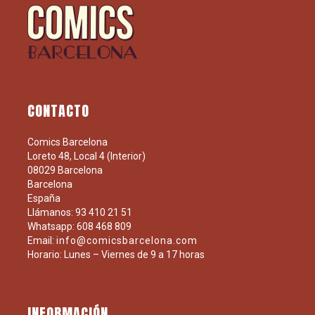
CONTACTO
Comics Barcelona
Loreto 48, Local 4 (Interior)
08029 Barcelona
Barcelona
España
Llámanos: 93 410 21 51
Whatsapp: 608 468 809
Email:
info@comicsbarcelona.com
Horario: Lunes – Viernes de 9 a 17 horas
INFORMACIÓN