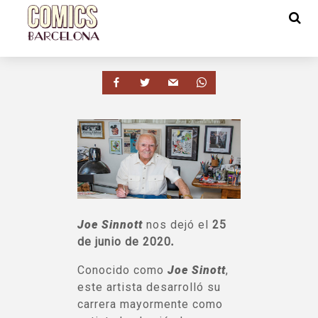
Joe Sinnott
nos dejó el
25
de junio de 2020
.
Conocido como
Joe Sinott
,
este artista desarrolló su
carrera mayormente como