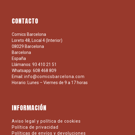
CONTACTO
Comics Barcelona
Loreto 48, Local 4 (Interior)
08029 Barcelona
Barcelona
España
Llámanos: 93 410 21 51
Whatsapp: 608 468 809
Email:
info@comicsbarcelona.com
Horario: Lunes – Viernes de 9 a 17 horas
INFORMACIÓN
Aviso legal y política de cookies
Política de privacidad
Políticas de envíos y devoluciones