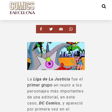
La
Liga de La Justicia
fue el
primer grupo
en reunir a los
personajes más importantes
de una editorial, en este
caso,
DC Comics
, y apareció
por primera vez en el