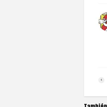
También