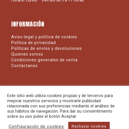
Horario: Lunes – Viernes de 9 a 17 horas
INFORMACIÓN
Aviso legal y política de cookies
Política de privacidad
Políticas de envíos y devoluciones
Quienes somos
Condiciones generales de venta
Contáctanos
SÍGUENOS
Este sitio web utiliza cookies propias y de terceros para
mejorar nuestros servicios y mostrarle publicidad
relacionada con sus preferencias mediante el análisis de
sus hábitos de navegación. Para dar su consentimiento
sobre su uso pulse el botón Aceptar
Configuración de cookies
Rechazar cookies